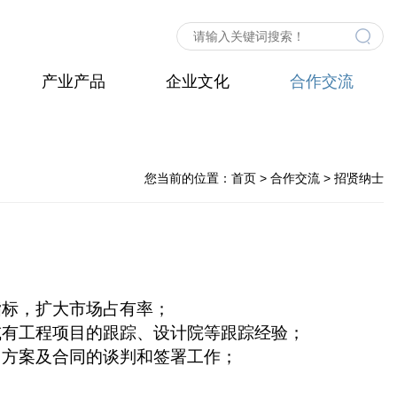
产业产品
企业文化
合作交流
您当前的位置：
首页
> 合作交流 > 招贤纳士
指标，扩大市场占有率；
或有工程项目的跟踪、设计院等跟踪经验；
售方案及合同的谈判和签署工作；