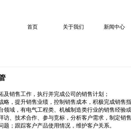
首页
关于我们
新闻中心
管
拓及销售工作，执行并完成公司的销售计划；
战略，提升销售
业绩
，控制销售成本，积极完成销售
台领域
，有电气工程类、
机械制造类
行业的销售经验
拜访、技术合作、参与竞标，分析客户需求，制定销
问题；跟踪客户产品使用情况，维护客户关系
。