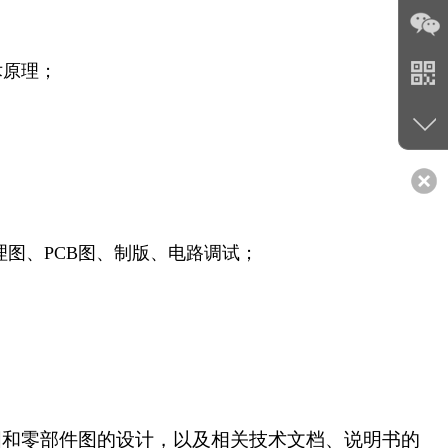
术原理；
成原理图、PCB图、制版、电路调试；
图和零部件图的设计，以及相关技术文档、说明书的