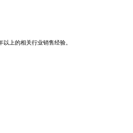
年以上的相关行业销售经验。