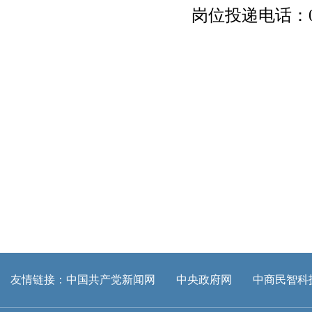
岗位投递电话：010
友情链接：
中国共产党新闻网
中央政府网
中商民智科