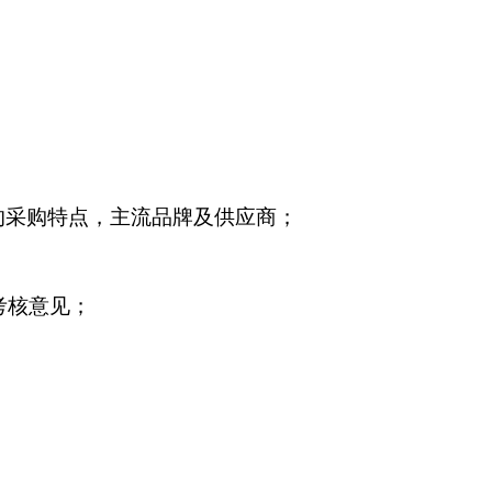
的采购特点，主流品牌及供应商；
考核意见；