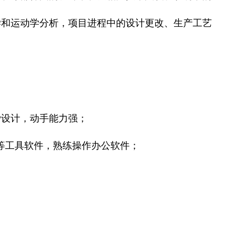
学和运动学分析，项目进程中的设计更改、生产工艺
爱设计，动手能力强；
等工具软件，熟练操作办公软件；