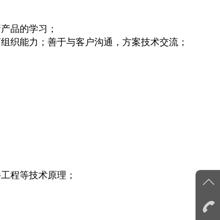
新产品的学习；
言组织能力；善于与客户沟通，方案技术交流；
件工程等技术原理；